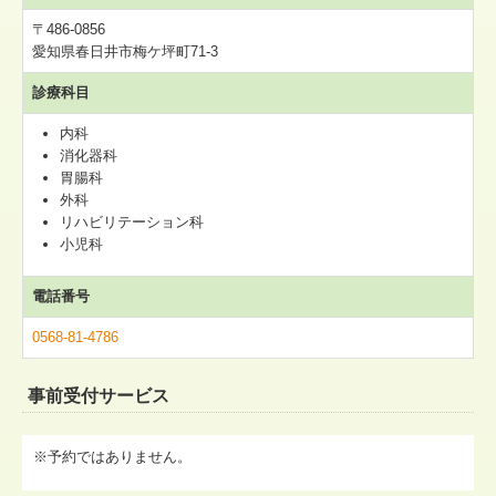
〒486-0856
愛知県春日井市梅ケ坪町71-3
診療科目
内科
消化器科
胃腸科
外科
リハビリテーション科
小児科
電話番号
0568-81-4786
事前受付サービス
※予約ではありません。