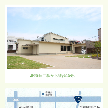
JR春日井駅から徒歩15分。