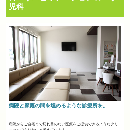
児科
病院と家庭の間を埋めるような診療所を。
病院からご自宅まで切れ目のない医療をご提供できるようなクリ
ニックでありたいと考えています。