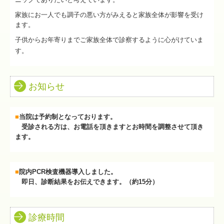
家族にお一人でも調子の悪い方がみえると家族全体が影響を受け
ます。
子供からお年寄りまでご家族全体で診察するように心がけていま
す。
お知らせ
■
当院は予約制となっております。
受診される方は、お電話を頂きますとお時間を調整させて頂き
ます。
■
院内PCR検査機器導入しました。
即日、診断結果をお伝えできます。（約15分）
診療時間