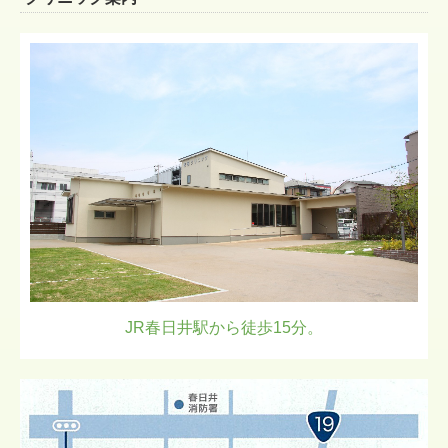
JR春日井駅から徒歩15分。