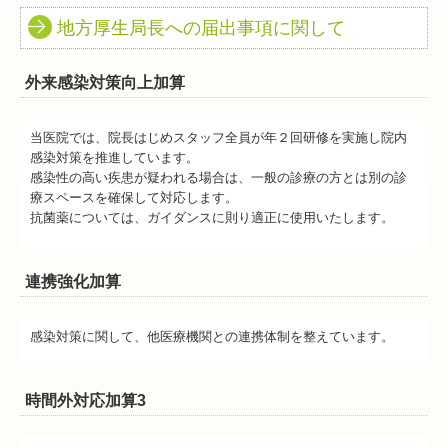
地方厚生局長への届出事項に関して
外来感染対策向上加算
当医院では、院長はじめスタッフ全員が年２回研修を実施し院内
感染対策を推進しています。
感染性の高い疾患が疑われる場合は、一般の診療の方とは別の診
療スペースを確保して対応します。
抗菌薬については、ガイダンスに則り適正に使用いたします。
連携強化加算
感染対策に関して、他医療機関との連携体制を整えています。
時間外対応加算3