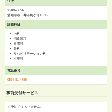
住所
〒486-0856
愛知県春日井市梅ケ坪町71-3
診療科目
内科
消化器科
胃腸科
外科
リハビリテーション科
小児科
電話番号
0568-81-4786
事前受付サービス
※予約ではありません。