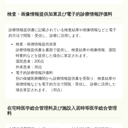
検査・画像情報提供加算及び電子的診療情報評価料
診療情報提供書に記載されている検査結果や画像情報などと電子
的方法で閲覧・受信し、診療に活用します。
検査・画僧情報提供加算
診療情報提供書を書面で提供し、検査結果や画像情報、退院
時要約などを提供した場合に算定されます。
退院患者：200点
外来患者：30点
電子的診療情報評価料
別の保健医療機関から診療情報提供書を受取り、検査結果や
画僧情報などを電子的方法で閲覧・受信し、診療に活用した
場合算定されます。（30点）
在宅時医学総合管理料及び施設入居時等医学総合管理
料